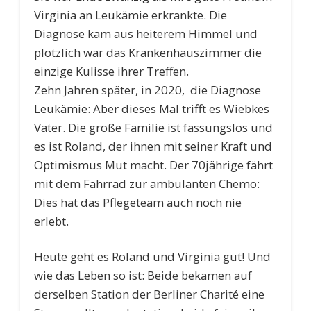
Virginia an Leukämie erkrankte. Die
Diagnose kam aus heiterem Himmel und
plötzlich war das Krankenhauszimmer die
einzige Kulisse ihrer Treffen.
Zehn Jahren später, in 2020, die Diagnose
Leukämie: Aber dieses Mal trifft es Wiebkes
Vater. Die große Familie ist fassungslos und
es ist Roland, der ihnen mit seiner Kraft und
Optimismus Mut macht. Der 70jährige fährt
mit dem Fahrrad zur ambulanten Chemo:
Dies hat das Pflegeteam auch noch nie
erlebt.
Heute geht es Roland und Virginia gut! Und
wie das Leben so ist: Beide bekamen auf
derselben Station der Berliner Charité eine