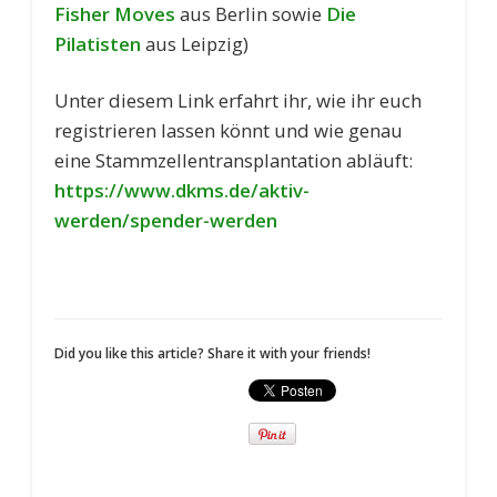
Fisher Moves
aus Berlin sowie
Die
Pilatisten
aus Leipzig)
Unter diesem Link erfahrt ihr, wie ihr euch
registrieren lassen könnt und wie genau
eine Stammzellentransplantation abläuft:
https://www.dkms.de/aktiv-
werden/spender-werden
Did you like this article? Share it with your friends!