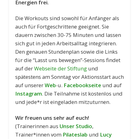
Energien frei.
Die Workouts sind sowohl für Anfänger als
auch für Fortgeschrittene geeignet. Sie
dauern zwischen 30-75 Minuten und lassen
sich gut in jeden Arbeitsalltag integrieren.
Den genauen Stundenplan sowie die Links
für die “Lasst uns bewegen”-Sessions findet
auf der
Webseite der Stiftung
und
spätestens am Sonntag vor Aktionsstart auch
auf unserer
Web
-u.
Facebookseite
und auf
Instagram
. Die Teilnahme ist kostenlos und
und jede*r ist eingeladen mitzuturnen.
Wir freuen uns sehr auf euch!
(Trainerinnen aus
Unser Studio
,
Trainer*innen vom
Pilateslab
und
Lucy