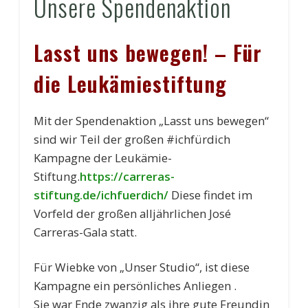
Unsere Spendenaktion
Lasst uns bewegen! – Für
die Leukämiestiftung
Mit der Spendenaktion „Lasst uns bewegen“
sind wir Teil der großen #ichfürdich
Kampagne der Leukämie-
Stiftung.
https://carreras-
stiftung.de/ichfuerdich/
Diese findet im
Vorfeld der großen alljährlichen José
Carreras-Gala statt.
Für Wiebke von „Unser Studio“, ist diese
Kampagne ein persönliches Anliegen .
Sie war Ende zwanzig als ihre gute Freundin